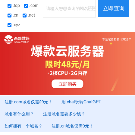
.top
.com
立即查询
.cn
.net
.xyz
注册.com域名仅需29元！
用.chat玩转ChatGPT
域名有什么用？
注册域名需要多少钱？
如何拥有一个域名？
注册.cn域名仅需9元！