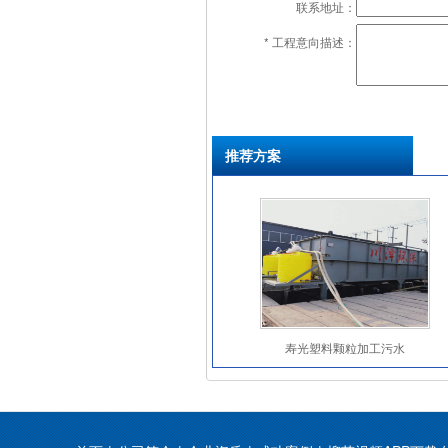
联系地址：
* 工程意向描述：
推荐方案
寿光塑料颗粒加工污水