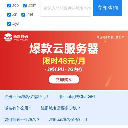
.top
.com
立即查询
.cn
.net
.xyz
注册.com域名仅需29元！
用.chat玩转ChatGPT
域名有什么用？
注册域名需要多少钱？
如何拥有一个域名？
注册.cn域名仅需9元！