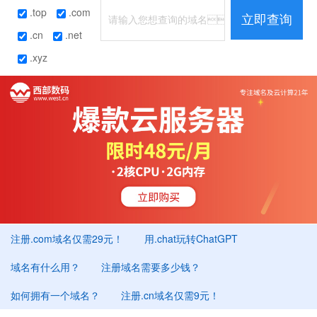
.top
.com
立即查询
.cn
.net
.xyz
注册.com域名仅需29元！
用.chat玩转ChatGPT
域名有什么用？
注册域名需要多少钱？
如何拥有一个域名？
注册.cn域名仅需9元！