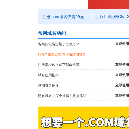
注册.com域名仅需29元！
用.chat玩转Chat
常用域名功能
立即使用
备案的域名过期了怎么办？
想要
? 来西部数码竞拍过期域名
立即使用
注册新域名？试下智能推荐
立即使用
域名使用指南
立即使用
过期域名抢注
立即使用
已有域名？买个虚拟主机来建站