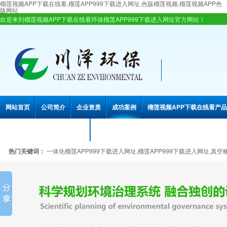
榴莲视频APP下载在线看,榴莲APP999下载进入网址,色版榴莲视频,榴莲视频APP色
版网站
欢迎来到榴莲视频APP下载在线看环保榴莲APP999下载进入网址官方网站！
网站首页
公司简介
企业资质
成功案例
榴莲视频APP下载在线看产品
联系榴莲视频APP下载在线看
热门关键词：
一体化榴莲APP999下载进入网址,榴莲APP999下载进入网址,真空