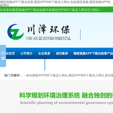
榴莲视频APP下载在线看,榴莲APP999下载进入网址,色版榴莲视频,榴莲视频APP色
版网站
欢迎来到榴莲视频APP下载在线看环保榴莲APP999下载进入网址官方网站！
网站首页
公司简介
企业资质
成功案例
榴莲视频APP下载在线看产品
联系榴莲视频APP下载在线看
热门关键词：
一体化榴莲APP999下载进入网址,榴莲APP999下载进入网址,真空