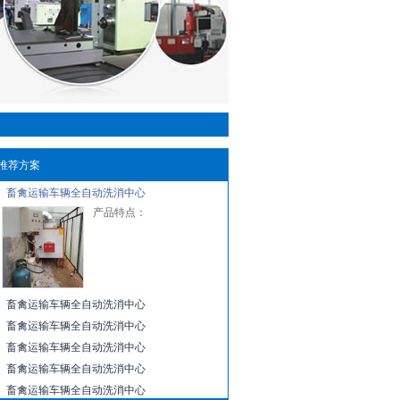
推荐方案
畜禽运输车辆全自动洗消中心
产品特点：
畜禽运输车辆全自动洗消中心
畜禽运输车辆全自动洗消中心
畜禽运输车辆全自动洗消中心
畜禽运输车辆全自动洗消中心
畜禽运输车辆全自动洗消中心