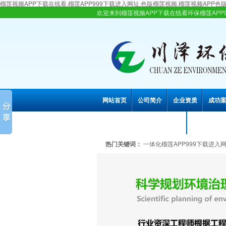
榴莲视频APP下载在线看,榴莲APP999下载进入网址,色版榴莲视频,榴莲视频APP色
欢迎来到榴莲视频APP下载在线看环保榴莲APP999
网站首页
公司简介
企业资质
成功
联系榴莲视频APP下载在线看
热门关键词：
一体化榴莲APP999下载进入网